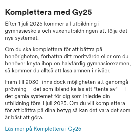
Komplettera med Gy25
Efter 1 juli 2025 kommer all utbildning i
gymnasieskola och vuxenutbildningen att följa det
nya systemet.
Om du ska komplettera för att bättra på
behörigheten, förbättra ditt meritvärde eller om du
behöver knyta ihop en halvfärdig gymnasieexamen,
så kommer du alltså att läsa ämnen i nivåer.
Fram till 2030 finns dock möjligheten att genomgå
prövning – det som ibland kallas att "tenta av" – i
det gamla systemet för dig som inledde din
utbildning före 1 juli 2025. Om du vill komplettera
för att bättra på dina betyg så kan det vara det som
är bäst att göra.
Läs mer på Komplettera i Gy25