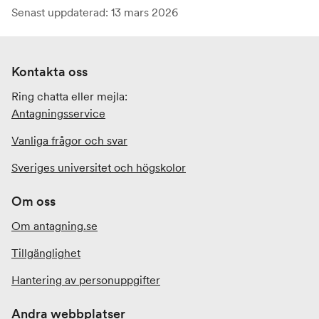
Senast uppdaterad: 13 mars 2026
Kontakta oss
Ring chatta eller mejla:
Antagningsservice
Vanliga frågor och svar
Sveriges universitet och högskolor
Om oss
Om antagning.se
Tillgänglighet
Hantering av personuppgifter
Andra webbplatser