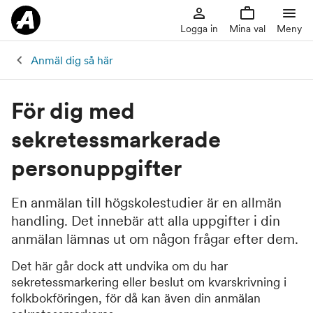
Logga in
Mina val
Meny
Anmäl dig så här
För dig med
sekretessmarkerade
personuppgifter
En anmälan till högskolestudier är en allmän
handling. Det innebär att alla uppgifter i din
anmälan lämnas ut om någon frågar efter dem.
Det här går dock att undvika om du har
sekretessmarkering eller beslut om kvarskrivning i
folkbokföringen, för då kan även din anmälan