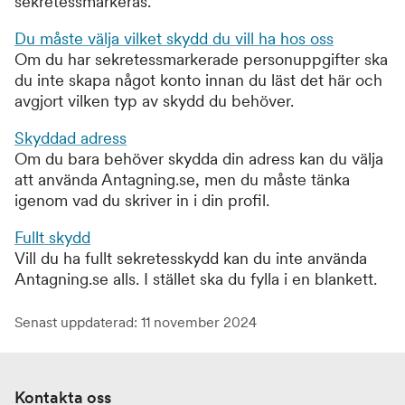
sekretessmarkeras.
Du måste välja vilket skydd du vill ha hos oss
Om du har sekretessmarkerade personuppgifter ska
du inte skapa något konto innan du läst det här och
avgjort vilken typ av skydd du behöver.
Skyddad adress
Om du bara behöver skydda din adress kan du välja
att använda Antagning.se, men du måste tänka
igenom vad du skriver in i din profil.
Fullt skydd
Vill du ha fullt sekretesskydd kan du inte använda
Antagning.se alls. I stället ska du fylla i en blankett.
Senast uppdaterad: 11 november 2024
Kontakta oss