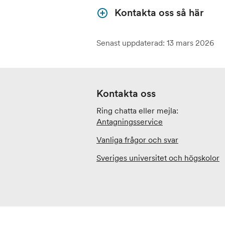
Kontakta oss så här
Senast uppdaterad: 13 mars 2026
Kontakta oss
Ring chatta eller mejla:
Antagningsservice
Vanliga frågor och svar
Sveriges universitet och högskolor