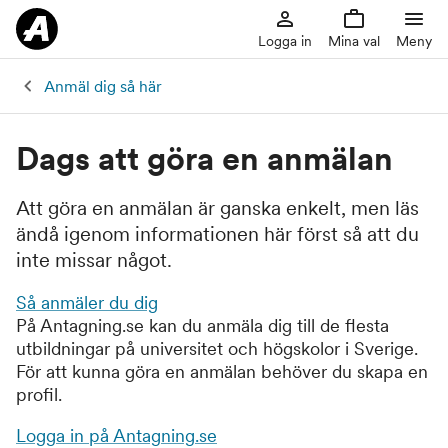
Logga in
Mina val
Meny
Anmäl dig så här
Dags att göra en anmälan
Att göra en anmälan är ganska enkelt, men läs
ändå igenom informationen här först så att du
inte missar något.
Så anmäler du dig
På Antagning.se kan du anmäla dig till de flesta
utbildningar på universitet och högskolor i Sverige.
För att kunna göra en anmälan behöver du skapa en
profil.
Logga in på Antagning.se