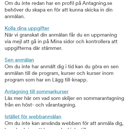
Om du inte redan har en profil på Antagning.se
behöver du skapa en för att kunna skicka in din
anmälan.
Kolla dina uppgifter
När vi granskat din anmälan får du en uppmaning
via mejl att gå in på Mina sidor och kontrollera att
uppgifterna där stämmer.
Sen anmälan
Om du inte har anmält dig i tid kan du göra en sen
anmälan till de program, kurser och kurser inom
program som har en Lägg till-knapp.
Antagning till sommarkurser
Läs mer här om vad som skiljer en sommarantagning
från en höst- och vårantagning.
Istället för webbanmälan
Om du inte kan använda webben för att anmäla dig,