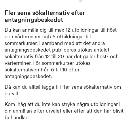
Fler sena sökalternativ efter
antagningsbeskedet
Du kan anmäla dig till max 12 utbildningar till höst-
och vårterminer och 6 utbildningar till
sommarkurser. I samband med att det andra
antagningsbeskedet publiceras utökas antalet
sökalternativ från 12 till 20 när det gäller höst- och
vårterminer. För sommarkurser utökas
sökalternativen från 6 till 10 efter
antagningsbeskedet.
Då kan du alltså lägga till fler sena sökalternativ om
du vill.
Kom ihåg att du inte kan stryka några utbildningar i
din anmälan efter urvalet eller efter att den har blivit
behandlad.