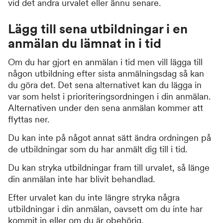
vid det andra urvalet eller ännu senare.
Lägg till sena utbildningar i en
anmälan du lämnat in i tid
Om du har gjort en anmälan i tid men vill lägga till
någon utbildning efter sista anmälningsdag så kan
du göra det. Det sena alternativet kan du lägga in
var som helst i prioriteringsordningen i din anmälan.
Alternativen under den sena anmälan kommer att
flyttas ner.
Du kan inte på något annat sätt ändra ordningen på
de utbildningar som du har anmält dig till i tid.
Du kan stryka utbildningar fram till urvalet, så länge
din anmälan inte har blivit behandlad.
Efter urvalet kan du inte längre stryka några
utbildningar i din anmälan, oavsett om du inte har
kommit in eller om du är obehörig.