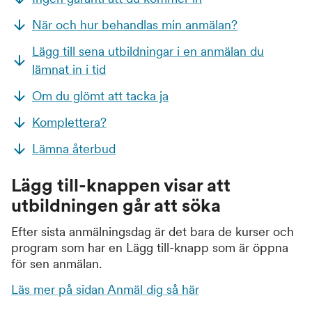
När och hur behandlas min anmälan?
Lägg till sena utbildningar i en anmälan du
lämnat in i tid
Om du glömt att tacka ja
Komplettera?
Lämna återbud
Lägg till-knappen visar att
utbildningen går att söka
Efter sista anmälningsdag är det bara de kurser och
program som har en Lägg till-knapp som är öppna
för sen anmälan.
Läs mer på sidan Anmäl dig så här