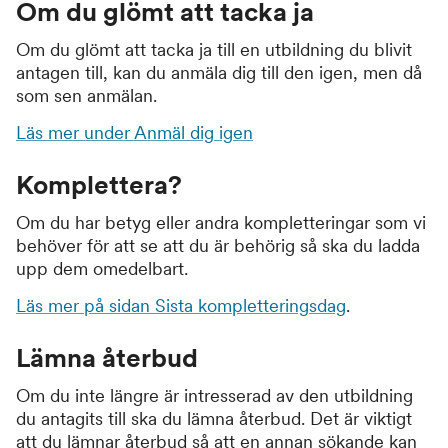
Om du glömt att tacka ja
Om du glömt att tacka ja till en utbildning du blivit
antagen till, kan du anmäla dig till den igen, men då
som sen anmälan.
Läs mer under Anmäl dig igen
Komplettera?
Om du har betyg eller andra kompletteringar som vi
behöver för att se att du är behörig så ska du ladda
upp dem omedelbart.
Läs mer på sidan Sista kompletteringsdag
.
Lämna återbud
Om du inte längre är intresserad av den utbildning
du antagits till ska du lämna återbud. Det är viktigt
att du lämnar återbud så att en annan sökande kan