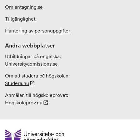
Om antagning.se
Tillgänglighet
Hantering av personuppgifter
Andra webbplatser
Utbildningar på engelska:
Universityadmissions
.se
Om att studera på högskolan:
Studera.nu
Anmälan till högskoleprovet:
Hogskoleprov.nu