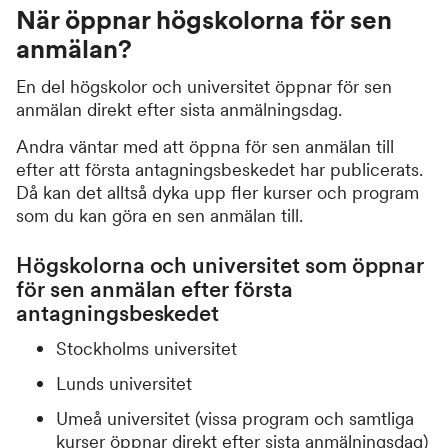
När öppnar högskolorna för sen
anmälan?
En del högskolor och universitet öppnar för sen
anmälan direkt efter sista anmälningsdag.
Andra väntar med att öppna för sen anmälan till
efter att första antagningsbeskedet har publicerats.
Då kan det alltså dyka upp fler kurser och program
som du kan göra en sen anmälan till.
Högskolorna och universitet som öppnar
för sen anmälan efter första
antagningsbeskedet
Stockholms universitet
Lunds universitet
Umeå universitet (vissa program och samtliga
kurser öppnar direkt efter sista anmälningsdag)