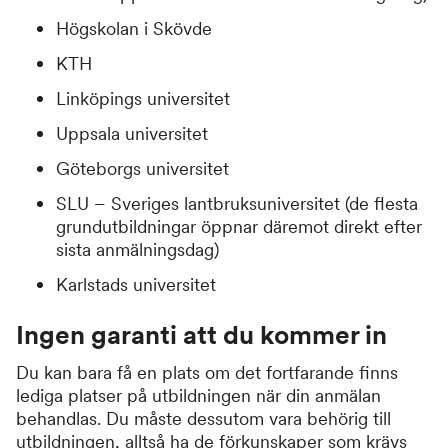
Högskolan i Skövde
KTH
Linköpings universitet
Uppsala universitet
Göteborgs universitet
SLU – Sveriges lantbruksuniversitet (de flesta
grundutbildningar öppnar däremot direkt efter
sista anmälningsdag)
Karlstads universitet
Ingen garanti att du kommer in
Du kan bara få en plats om det fortfarande finns
lediga platser på utbildningen när din anmälan
behandlas. Du måste dessutom vara behörig till
utbildningen, alltså ha de förkunskaper som krävs