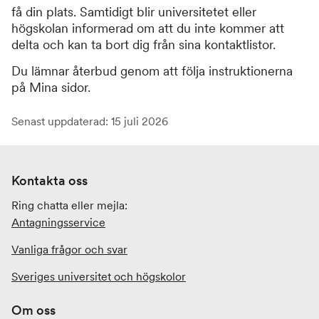
få din plats. Samtidigt blir universitetet eller
högskolan informerad om att du inte kommer att
delta och kan ta bort dig från sina kontaktlistor.
Du lämnar återbud genom att följa instruktionerna
på Mina sidor.
Senast uppdaterad: 15 juli 2026
Kontakta oss
Ring chatta eller mejla:
Antagningsservice
Vanliga frågor och svar
Sveriges universitet och högskolor
Om oss