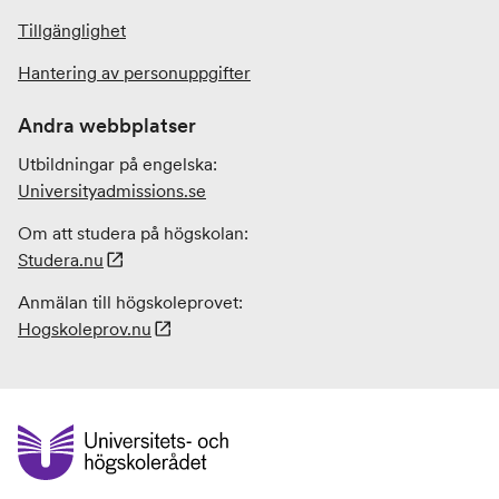
Tillgänglighet
Hantering av personuppgifter
Andra webbplatser
Utbildningar på engelska:
Universityadmissions
.se
Om att studera på högskolan:
Studera.nu
Anmälan till högskoleprovet:
Hogskoleprov.nu