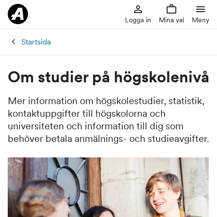
Logga in
Mina val
Meny
Startsida
Om studier på högskolenivå
Mer information om högskolestudier, statistik,
kontaktuppgifter till högskolorna och
universiteten och information till dig som
behöver betala anmälnings- och studieavgifter.