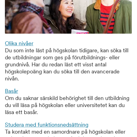
Olika nivåer
Du som inte läst på högskolan tidigare, kan söka till
de utbildningar som ges på förutbildnings- eller
grundnivå. Har du redan läst ett visst antal
högskolepoäng kan du söka till den avancerade
nivån.
Basår
Om du saknar särskild behörighet till den utbildning
du vill läsa på högskolan eller universitetet kan du
läsa ett basår.
Studera med funktionsnedsättning
Ta kontakt med en samordnare på högskolan eller