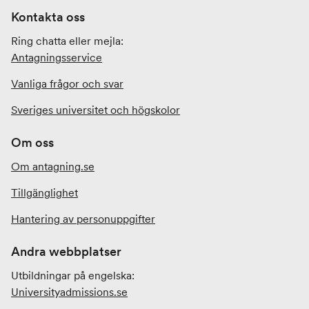
Kontakta oss
Ring chatta eller mejla:
Antagningsservice
Vanliga frågor och svar
Sveriges universitet och högskolor
Om oss
Om antagning.se
Tillgänglighet
Hantering av personuppgifter
Andra webbplatser
Utbildningar på engelska:
Universityadmissions
.se