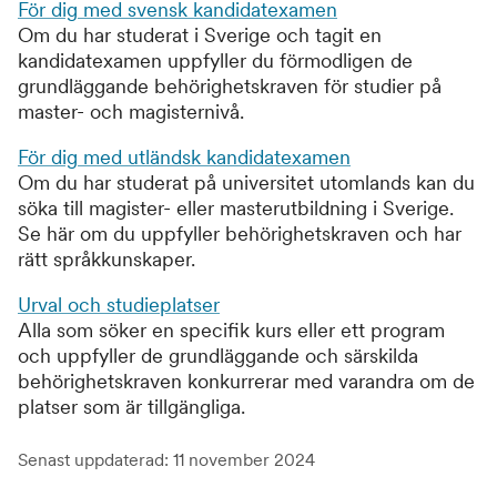
För dig med svensk kandidatexamen
Om du har studerat i Sverige och tagit en
kandidatexamen uppfyller du förmodligen de
grundläggande behörighetskraven för studier på
master- och magisternivå.
För dig med utländsk kandidatexamen
Om du har studerat på universitet utomlands kan du
söka till magister- eller masterutbildning i Sverige.
Se här om du uppfyller behörighetskraven och har
rätt språkkunskaper.
Urval och studieplatser
Alla som söker en specifik kurs eller ett program
och uppfyller de grundläggande och särskilda
behörighetskraven konkurrerar med varandra om de
platser som är tillgängliga.
Senast uppdaterad: 11 november 2024