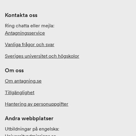
Kontakta oss
Ring chatta eller mejla:
Antagningsservice
Vanliga frågor och svar
Sveriges universitet och högskolor
Om oss
Om antagning.se
Tillgänglighet
Hantering av personuppgifter
Andra webbplatser
Utbildningar på engelska: