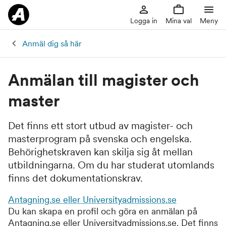
Logga in
Mina val
Meny
Anmäl dig så här
Anmälan till magister och
master
Det finns ett stort utbud av magister- och
masterprogram på svenska och engelska.
Behörighetskraven kan skilja sig åt mellan
utbildningarna. Om du har studerat utomlands
finns det dokumentationskrav.
Antagning.se eller Universityadmissions.se
Du kan skapa en profil och göra en anmälan på
Antagning.se eller Universityadmissions.se. Det finns