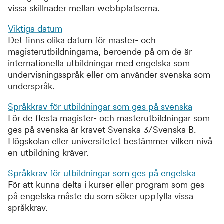
vissa skillnader mellan webbplatserna.
Viktiga datum
Det finns olika datum för master- och
magisterutbildningarna, beroende på om de är
internationella utbildningar med engelska som
undervisningsspråk eller om använder svenska som
underspråk.
Språkkrav för utbildningar som ges på svenska
För de flesta magister- och masterutbildningar som
ges på svenska är kravet Svenska 3/Svenska B.
Högskolan eller universitetet bestämmer vilken nivå
en utbildning kräver.
Språkkrav för utbildningar som ges på engelska
För att kunna delta i kurser eller program som ges
på engelska måste du som söker uppfylla vissa
språkkrav.