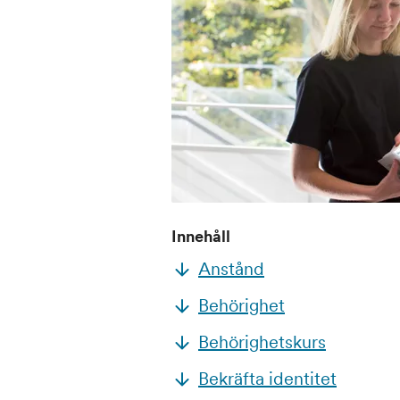
Innehåll
Anstånd
Behörighet
Behörighetskurs
Bekräfta identitet