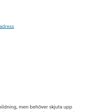
 adress
bildning, men behöver skjuta upp