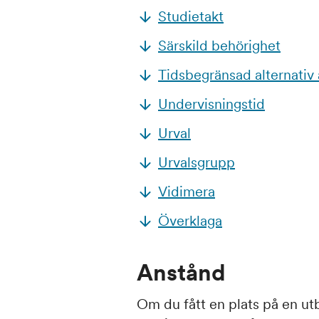
Studietakt
Särskild behörighet
Tidsbegränsad alternativ
Undervisningstid
Urval
Urvalsgrupp
Vidimera
Överklaga
Anstånd
Om du fått en plats på en ut