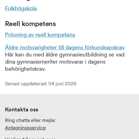
Folkhögskola
Reell kompetens
Prövning av reell kompetens
Äldre motsvarigheter till dagens förkunskapskrav
Här kan du med äldre gymnasieutbildning se vad
dina gymnasiemeriter motsvarar i dagens
behörighetskrav.
Senast uppdaterad: 04 juni 2026
Kontakta oss
Ring chatta eller mejla:
Antagningsservice