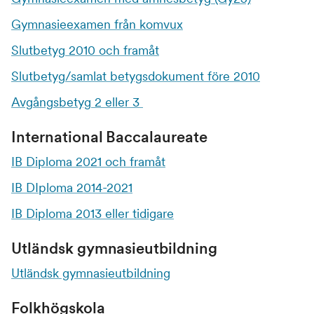
Gymnasieexamen från komvux
Slutbetyg 2010 och framåt
Slutbetyg/samlat betygsdokument före 2010
Avgångsbetyg 2 eller 3
International Baccalaureate
IB Diploma 2021 och framåt
IB DIploma 2014-2021
IB Diploma 2013 eller tidigare
Utländsk gymnasieutbildning
Utländsk gymnasieutbildning
Folkhögskola