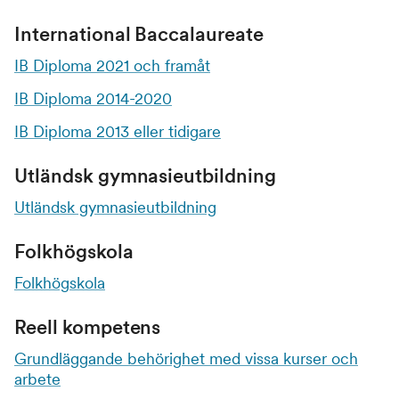
International Baccalaureate
IB Diploma 2021 och framåt
IB Diploma 2014-2020
IB Diploma 2013 eller tidigare
Utländsk gymnasieutbildning
Utländsk gymnasieutbildning
Folkhögskola
Folkhögskola
Reell kompetens
Grundläggande behörighet med vissa kurser och
arbete