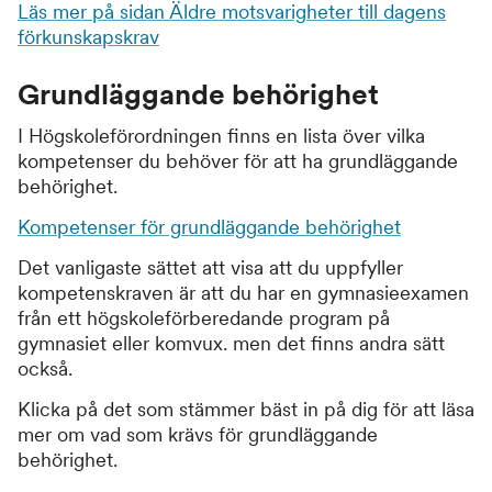
Läs mer på sidan Äldre motsvarigheter till dagens
förkunskapskrav
Grundläggande behörighet
I Högskoleförordningen finns en lista över vilka
kompetenser du behöver för att ha grundläggande
behörighet.
Kompetenser för grundläggande behörighet
Det vanligaste sättet att visa att du uppfyller
kompetenskraven är att du har en gymnasieexamen
från ett högskoleförberedande program på
gymnasiet eller komvux. men det finns andra sätt
också.
Klicka på det som stämmer bäst in på dig för att läsa
mer om vad som krävs för grundläggande
behörighet.