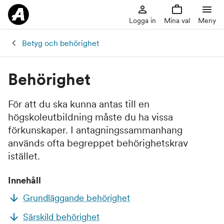
Logga in
Mina val
Meny
Betyg och behörighet
Behörighet
För att du ska kunna antas till en
högskoleutbildning måste du ha vissa
förkunskaper. I antagningssammanhang
används ofta begreppet behörighetskrav
istället.
Innehåll
Grundläggande behörighet
Särskild behörighet