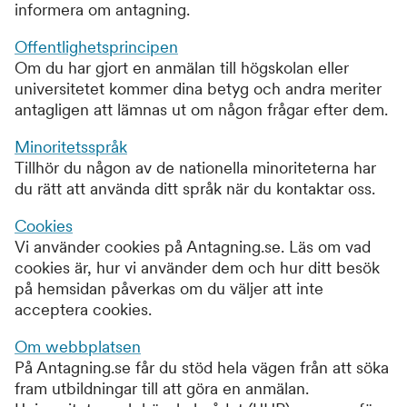
informera om antagning.
Offentlighetsprincipen
Om du har gjort en anmälan till högskolan eller
universitetet kommer dina betyg och andra meriter
antagligen att lämnas ut om någon frågar efter dem.
Minoritetsspråk
Tillhör du någon av de nationella minoriteterna har
du rätt att använda ditt språk när du kontaktar oss.
Cookies
Vi använder cookies på Antagning.se. Läs om vad
cookies är, hur vi använder dem och hur ditt besök
på hemsidan påverkas om du väljer att inte
acceptera cookies.
Om webbplatsen
På Antagning.se får du stöd hela vägen från att söka
fram utbildningar till att göra en anmälan.