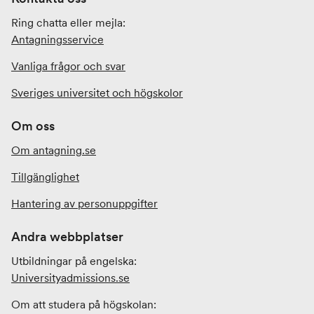
Ring chatta eller mejla:
Antagningsservice
Vanliga frågor och svar
Sveriges universitet och högskolor
Om oss
Om antagning.se
Tillgänglighet
Hantering av personuppgifter
Andra webbplatser
Utbildningar på engelska:
Universityadmissions
.se
Om att studera på högskolan: