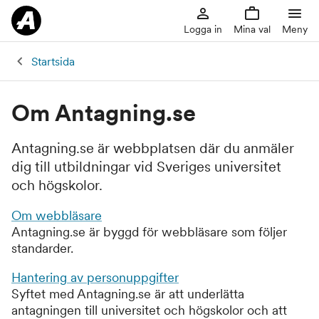
Logga in
Mina val
Meny
Startsida
Om Antagning.se
Antagning.se är webbplatsen där du anmäler
dig till utbildningar vid Sveriges universitet
och högskolor.
Om webbläsare
Antagning.se är byggd för webbläsare som följer
standarder.
Hantering av personuppgifter
Syftet med Antagning.se är att underlätta
antagningen till universitet och högskolor och att