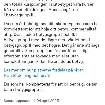
den totala kurspoängen i slutbetyget vara kurser
från vuxenutbildningen. Annars ingår du
i betygsgrupp II.
Du som är behörig med ditt slutbetyg, men som har
kompletterat för att höja ditt betyg, kommer alltså
att prövas i både betygsgrupp I och II. I
betygsgrupp I med det lägre meritvärdet och i
betygsgrupp II med det högre. Det går inte att säga
generellt vilken grupp som är mer fördelaktig,
eftersom antalet sökande med eller utan
kompletteringar skiftar, liksom deras betyg.
Läs mer om hur platserna fördelas på sidan
Platsfördelning och urval
Du som har kompletterat för att bli behörig, deltar
bara i betygsgrupp II.
Senast uppdaterad: 04 april 2023