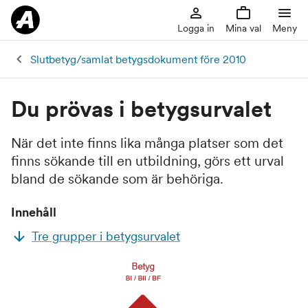
Logga in
Mina val
Meny
Slutbetyg/samlat betygsdokument före 2010
Du prövas i betygsurvalet
När det inte finns lika många platser som det
finns sökande till en utbildning, görs ett urval
bland de sökande som är behöriga.
Innehåll
Tre grupper i betygsurvalet