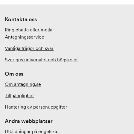
Kontakta oss
Ring chatta eller mejla:
Antagningsservice
Vanliga frågor och svar
Sveriges universitet och högskolor
Om oss
Om antagning.se
Tillgänglighet
Hantering av personuppgifter
Andra webbplatser
Utbildningar på engelska: