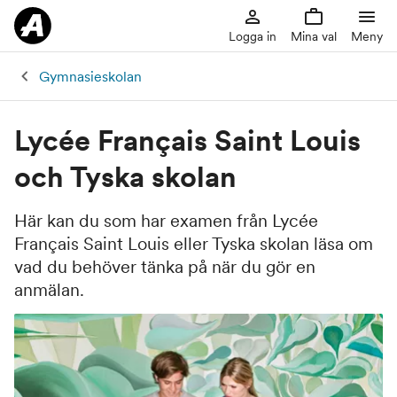
Logga in
Mina val
Meny
Gymnasieskolan
Lycée Français Saint Louis
och Tyska skolan
Här kan du som har examen från Lycée
Français Saint Louis eller Tyska skolan läsa om
vad du behöver tänka på när du gör en
anmälan.