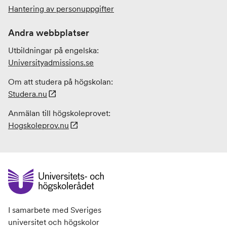
Hantering av personuppgifter
Andra webbplatser
Utbildningar på engelska:
Universityadmissions
.se
Om att studera på högskolan:
Studera.nu
Anmälan till högskoleprovet:
Hogskoleprov.nu
I samarbete med Sveriges
universitet och högskolor