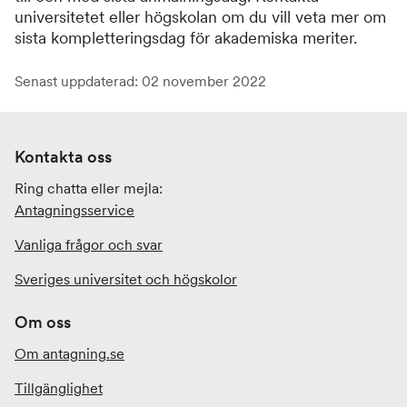
universitetet eller högskolan om du vill veta mer om
sista kompletteringsdag för akademiska meriter.
Senast uppdaterad: 02 november 2022
Kontakta oss
Ring chatta eller mejla:
Antagningsservice
Vanliga frågor och svar
Sveriges universitet och högskolor
Om oss
Om antagning.se
Tillgänglighet