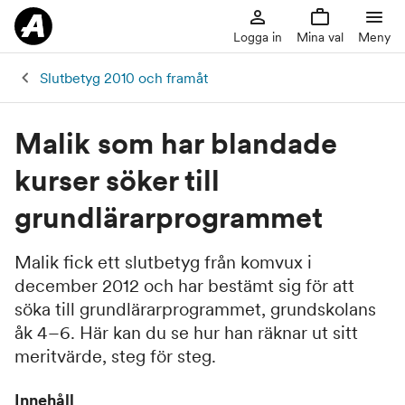
Logga in
Mina val
Meny
Slutbetyg 2010 och framåt
Malik som har blandade
kurser söker till
grundlärarprogrammet
Malik fick ett slutbetyg från komvux i
december 2012 och har bestämt sig för att
söka till grundlärarprogrammet, grundskolans
åk 4–6. Här kan du se hur han räknar ut sitt
meritvärde, steg för steg.
Innehåll