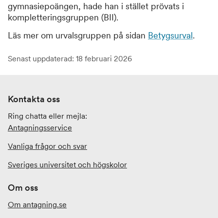
gymnasiepoängen, hade han i stället prövats i
kompletteringsgruppen (BII).
Läs mer om urvalsgruppen på sidan
Betygsurval
.
Senast uppdaterad: 18 februari 2026
Kontakta oss
Ring chatta eller mejla:
Antagningsservice
Vanliga frågor och svar
Sveriges universitet och högskolor
Om oss
Om antagning.se